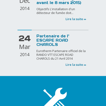
Déc
avant le 8 mars 2015)
2014
Objectifs L'installation d'un
détecteur de fumée doit...
Lire la suite
24
Partenaire de l'
ESCAPE ROAD
Mar
CHAROLS
Eurotherm Partenaire officiel de la
2014
RANDO VTT ESCAPE ROAD
CHAROLS du 21 Avril 2014
Lire la suite