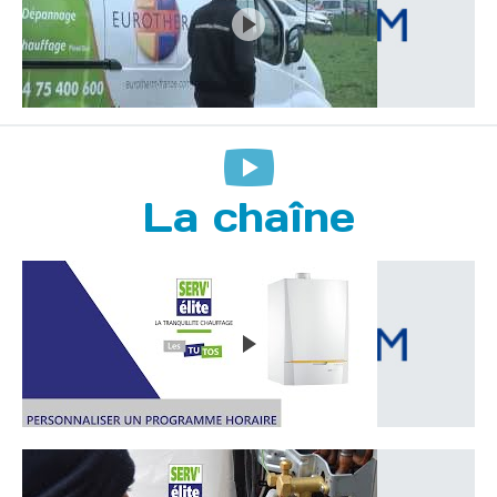
La chaîne