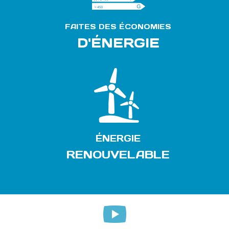
FAITES DES ÉCONOMIES
D'ÉNERGIE
ÉNERGIE
RENOUVELABLE