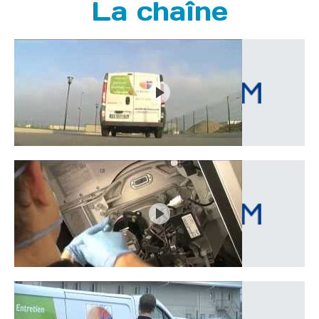
La chaîne