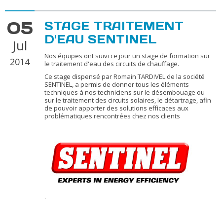
05
STAGE TRAITEMENT
D'EAU SENTINEL
Jul
Nos équipes ont suivi ce jour un stage de formation sur
2014
le traitement d'eau des circuits de chauffage.
Ce stage dispensé par Romain TARDIVEL de la société
SENTINEL, a permis de donner tous les éléments
techniques à nos techniciens sur le désembouage ou
sur le traitement des circuits solaires, le détartrage, afin
de pouvoir apporter des solutions efficaces aux
problématiques rencontrées chez nos clients
.