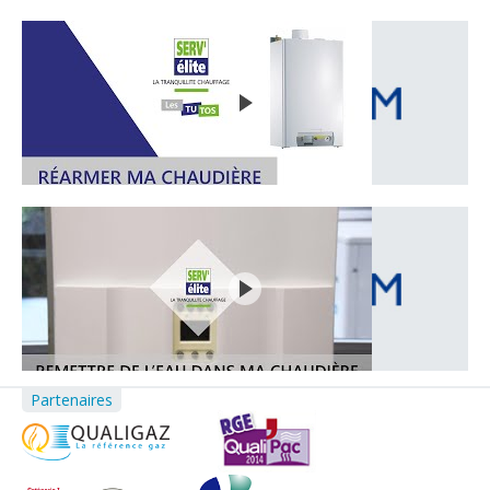
Partenaires