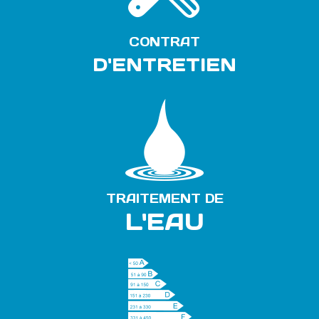
CONTRAT
D'ENTRETIEN
TRAITEMENT DE
L'EAU