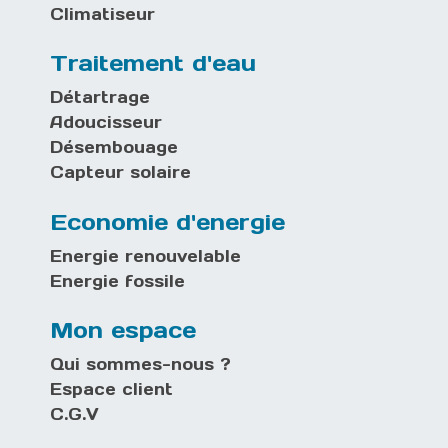
Climatiseur
Traitement d'eau
Détartrage
Adoucisseur
Désembouage
Capteur solaire
Economie d'energie
Energie renouvelable
Energie fossile
Mon espace
Qui sommes-nous ?
Espace client
C.G.V