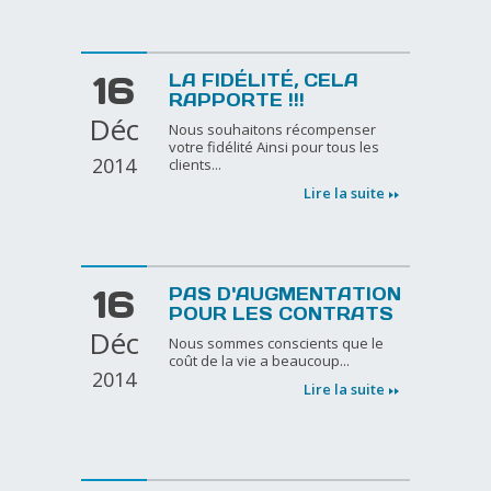
16
LA FIDÉLITÉ, CELA
RAPPORTE !!!
Déc
Nous souhaitons récompenser
votre fidélité Ainsi pour tous les
2014
clients...
Lire la suite
16
PAS D'AUGMENTATION
POUR LES CONTRATS
Déc
Nous sommes conscients que le
coût de la vie a beaucoup...
2014
Lire la suite