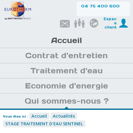
04 75 400 600
Espac
e
client
Accueil
Contrat d'entretien
Traitement d'eau
Economie d'energie
Qui sommes-nous ?
Accueil
Actualités
Vous êtes ici :
STAGE TRAITEMENT D'EAU SENTINEL